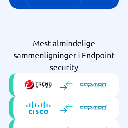
Mest almindelige
sammenligninger i Endpoint
security