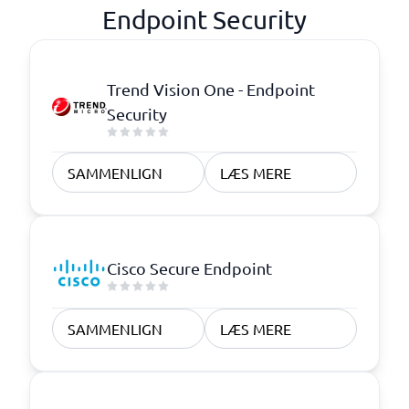
Endpoint Security
Trend Vision One - Endpoint
Security
SAMMENLIGN
LÆS MERE
Cisco Secure Endpoint
SAMMENLIGN
LÆS MERE