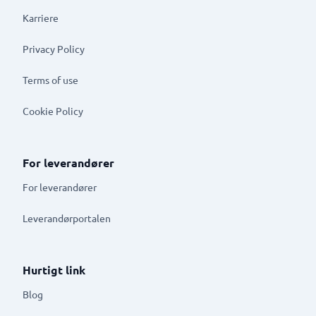
Karriere
Privacy Policy
Terms of use
Cookie Policy
For leverandører
For leverandører
Leverandørportalen
Hurtigt link
Blog