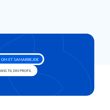
 OM ET SAMARBEJDE
ANG TIL DIN PROFIL