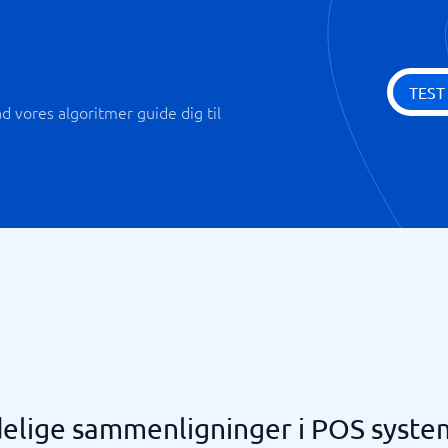
TEST
 vores algoritmer guide dig til
elige sammenligninger i POS syste