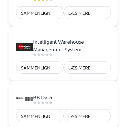
SAMMENLIGN
LÆS MERE
Intelligent Warehouse
Management System
SAMMENLIGN
LÆS MERE
BB Data
SAMMENLIGN
LÆS MERE