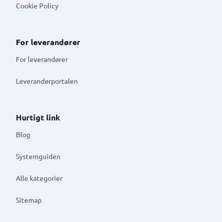
Cookie Policy
For leverandører
For leverandører
Leverandørportalen
Hurtigt link
Blog
Systemguiden
Alle kategorier
Sitemap