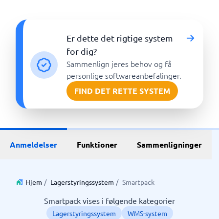
Er dette det rigtige system
for dig?
Sammenlign jeres behov og få
personlige softwareanbefalinger.
FIND DET RETTE SYSTEM
Anmeldelser
Funktioner
Sammenligninger
Hjem
/
Lagerstyringssystem
/
Smartpack
Smartpack vises i følgende kategorier
Lagerstyringssystem
WMS-system