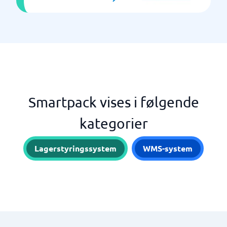
Smartpack vises i følgende
kategorier
Lagerstyringssystem
WMS-system