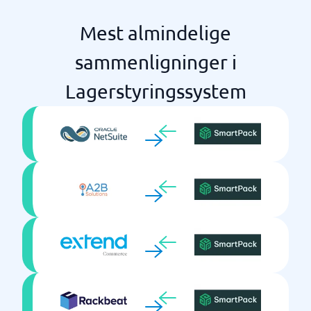
Mest almindelige
sammenligninger i
Lagerstyringssystem