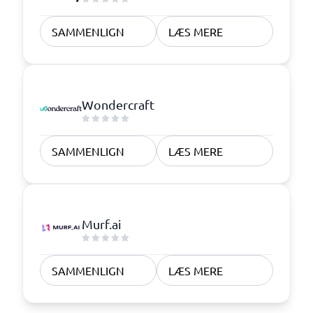
SAMMENLIGN
LÆS MERE
Wondercraft
SAMMENLIGN
LÆS MERE
Murf.ai
SAMMENLIGN
LÆS MERE