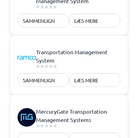
Management System
SAMMENLIGN
LÆS MERE
Transportation Management
System
SAMMENLIGN
LÆS MERE
MercuryGate Transportation
Management Systems