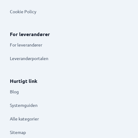
Cookie Policy
For leverandører
For leverandører
Leverandørportalen
Hurtigt link
Blog
Systemguiden
Alle kategorier
Sitemap