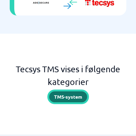
Tecsys TMS vises i følgende
kategorier
TMS-system