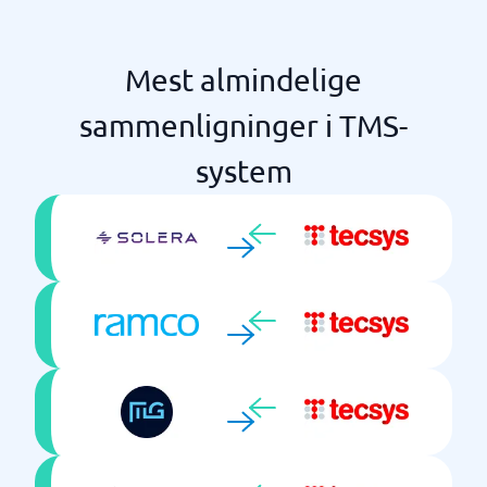
Mest almindelige
sammenligninger i TMS-
system