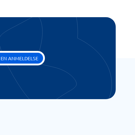
 EN ANMELDELSE