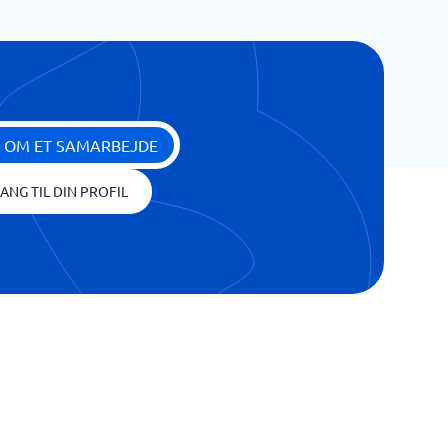
 OM ET SAMARBEJDE
ANG TIL DIN PROFIL