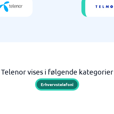
Telenor vises i følgende kategorier
Erhvervstelefoni