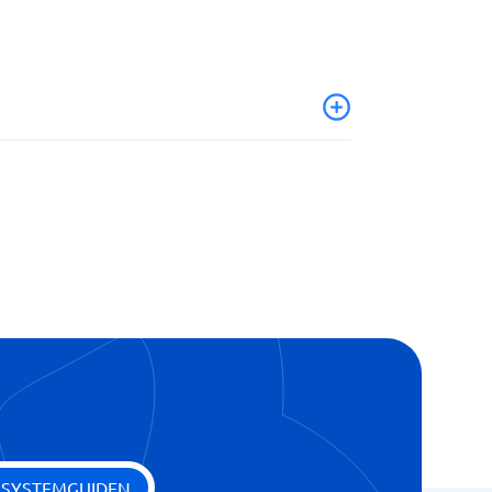
 SYSTEMGUIDEN