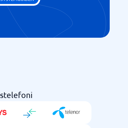
stelefoni