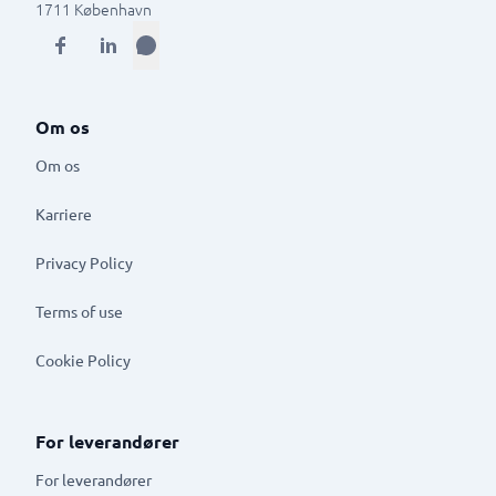
1711
København
Om os
Om os
Karriere
Privacy Policy
Terms of use
Cookie Policy
For leverandører
For leverandører