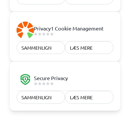
Privacy1 Cookie Management
SAMMENLIGN
LÆS MERE
Secure Privacy
SAMMENLIGN
LÆS MERE