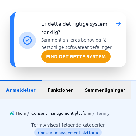
Er dette det rigtige system
for dig?
Sammenlign jeres behov og få
personlige softwareanbefalinger.
FIND DET RETTE SYSTEM
Anmeldelser
Funktioner
Sammenligninger
Hjem
/
Consent management platform
/
Termly
Termly vises i følgende kategorier
Consent management platform