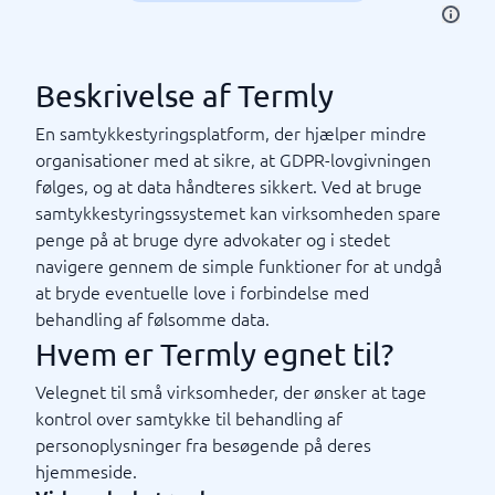
Beskrivelse af Termly
En samtykkestyringsplatform, der hjælper mindre
organisationer med at sikre, at GDPR-lovgivningen
følges, og at data håndteres sikkert. Ved at bruge
samtykkestyringssystemet kan virksomheden spare
penge på at bruge dyre advokater og i stedet
navigere gennem de simple funktioner for at undgå
at bryde eventuelle love i forbindelse med
behandling af følsomme data.
Hvem er Termly egnet til?
Velegnet til små virksomheder, der ønsker at tage
kontrol over samtykke til behandling af
personoplysninger fra besøgende på deres
hjemmeside.