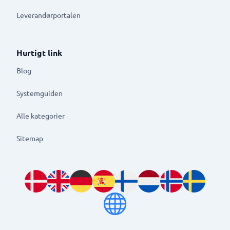
Leverandørportalen
Hurtigt link
Blog
Systemguiden
Alle kategorier
Sitemap