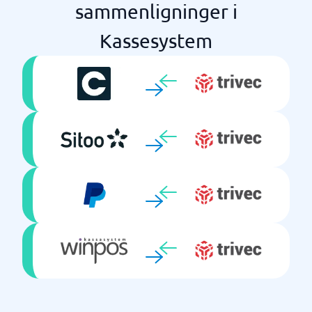
sammenligninger i
Kassesystem