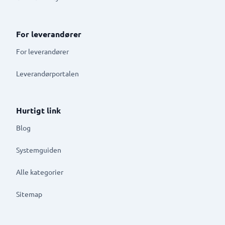
For leverandører
For leverandører
Leverandørportalen
Hurtigt link
Blog
Systemguiden
Alle kategorier
Sitemap