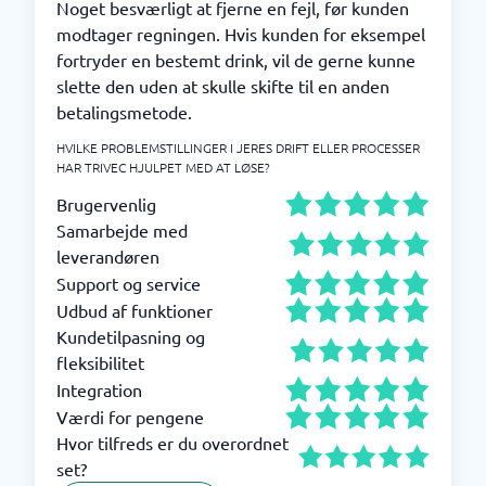
Noget besværligt at fjerne en fejl, før kunden
modtager regningen. Hvis kunden for eksempel
fortryder en bestemt drink, vil de gerne kunne
slette den uden at skulle skifte til en anden
betalingsmetode.
HVILKE PROBLEMSTILLINGER I JERES DRIFT ELLER PROCESSER
HAR TRIVEC HJULPET MED AT LØSE?
Brugervenlig
Samarbejde med
leverandøren
Support og service
Udbud af funktioner
Kundetilpasning og
fleksibilitet
Integration
Værdi for pengene
Hvor tilfreds er du overordnet
set?