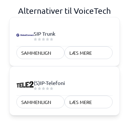
Alternativer til VoiceTech
SIP Trunk
SAMMENLIGN
LÆS MERE
(S)IP-Telefoni
SAMMENLIGN
LÆS MERE