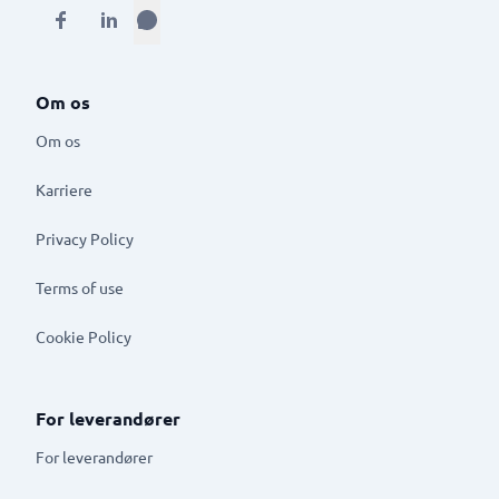
Om os
Om os
Karriere
Privacy Policy
Terms of use
Cookie Policy
For leverandører
For leverandører