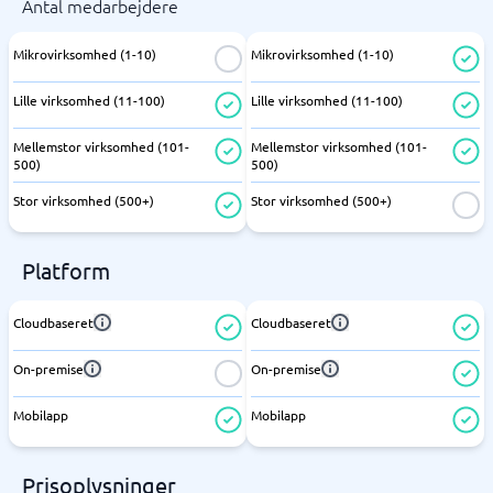
Antal medarbejdere
Mikrovirksomhed (1-10)
Mikrovirksomhed (1-10)
Lille virksomhed (11-100)
Lille virksomhed (11-100)
Mellemstor virksomhed (101-
Mellemstor virksomhed (101-
500)
500)
Stor virksomhed (500+)
Stor virksomhed (500+)
Platform
Cloudbaseret
Cloudbaseret
On-premise
On-premise
Mobilapp
Mobilapp
Prisoplysninger