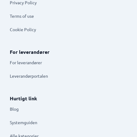
Privacy Policy
Terms of use
Cookie Policy
For leverandører
For leverandører
Leverandørportalen
Hurtigt link
Blog
Systemguiden
Alle kategorier