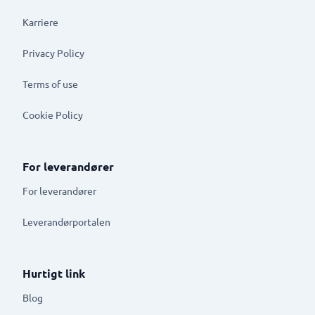
Karriere
Privacy Policy
Terms of use
Cookie Policy
For leverandører
For leverandører
Leverandørportalen
Hurtigt link
Blog