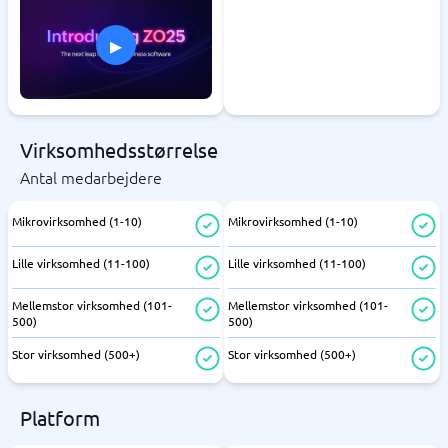
▸
Virksomhedsstørrelse
Antal medarbejdere
Mikrovirksomhed (1-10)
Mikrovirksomhed (1-10)
Lille virksomhed (11-100)
Lille virksomhed (11-100)
Mellemstor virksomhed (101-
Mellemstor virksomhed (101-
500)
500)
Stor virksomhed (500+)
Stor virksomhed (500+)
Platform