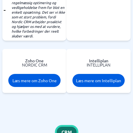
regelmæssig optimering og
vedligeholdelse frem for blot en
enkelt opsætning. Det ser vi ikke
som et stort problem, fordi
Nordic CRM arbejder proaktivt
og hjælper os med at vurdere,
hvilke forbedringer der reelt
skaber værdi.
Zoho One
Intelliplan
NORDIC CRM
INTELLIPLAN
Læs mere om Zoho One
Læs mere om Intelliplan
CRM