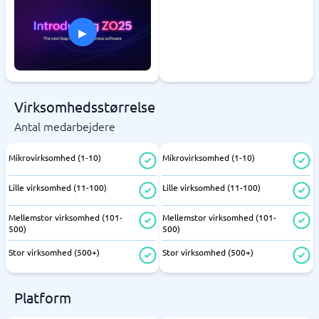
▸
Virksomhedsstørrelse
Antal medarbejdere
Mikrovirksomhed (1-10)
Mikrovirksomhed (1-10)
Lille virksomhed (11-100)
Lille virksomhed (11-100)
Mellemstor virksomhed (101-
Mellemstor virksomhed (101-
500)
500)
Stor virksomhed (500+)
Stor virksomhed (500+)
Platform