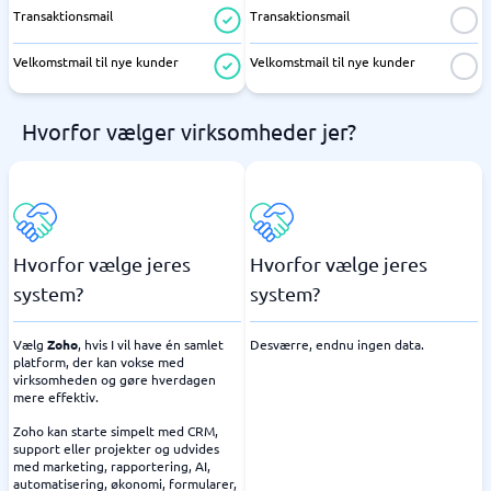
Transaktionsmail
Transaktionsmail
Velkomstmail til nye kunder
Velkomstmail til nye kunder
Hvorfor vælger virksomheder jer?
Hvorfor vælge jeres
Hvorfor vælge jeres
system?
system?
Vælg
Zoho
, hvis I vil have én samlet
Desværre, endnu ingen data.
platform, der kan vokse med
virksomheden og gøre hverdagen
mere effektiv.
Zoho kan starte simpelt med CRM,
support eller projekter og udvides
med marketing, rapportering, AI,
automatisering, økonomi, formularer,