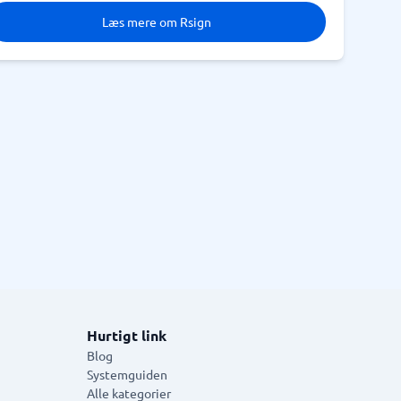
Læs mere om Rsign
Hurtigt link
Blog
Systemguiden
Alle kategorier