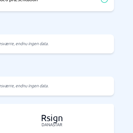
sværre, endnu ingen data.
sværre, endnu ingen data.
Rsign
DANASTAR