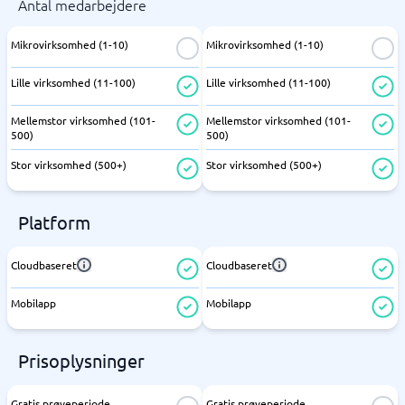
Antal medarbejdere
Mikrovirksomhed (1-10)
Mikrovirksomhed (1-10)
Lille virksomhed (11-100)
Lille virksomhed (11-100)
Mellemstor virksomhed (101-
Mellemstor virksomhed (101-
500)
500)
Stor virksomhed (500+)
Stor virksomhed (500+)
Platform
Cloudbaseret
Cloudbaseret
Mobilapp
Mobilapp
Prisoplysninger
Gratis prøveperiode
Gratis prøveperiode