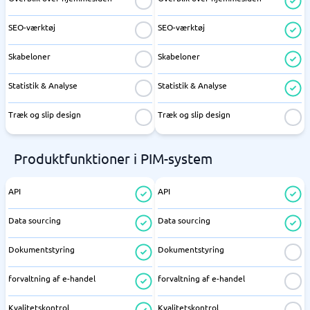
SEO-værktøj
SEO-værktøj
Skabeloner
Skabeloner
Statistik & Analyse
Statistik & Analyse
Træk og slip design
Træk og slip design
Produktfunktioner i PIM-system
API
API
Data sourcing
Data sourcing
Dokumentstyring
Dokumentstyring
forvaltning af e-handel
forvaltning af e-handel
Kvalitetskontrol
Kvalitetskontrol