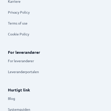
Karriere
Privacy Policy
Terms of use
Cookie Policy
For leverandører
For leverandører
Leverandørportalen
Hurtigt link
Blog
Systemguiden