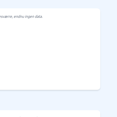
sværre, endnu ingen data.