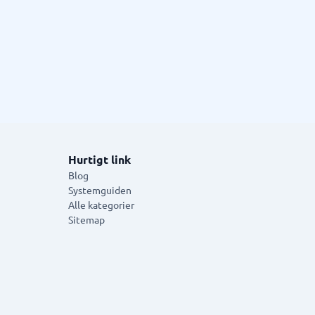
Hurtigt link
Blog
Systemguiden
Alle kategorier
Sitemap