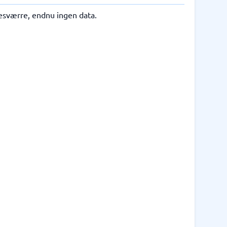
esværre, endnu ingen data.