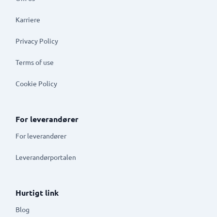
Karriere
Privacy Policy
Terms of use
Cookie Policy
For leverandører
For leverandører
Leverandørportalen
Hurtigt link
Blog