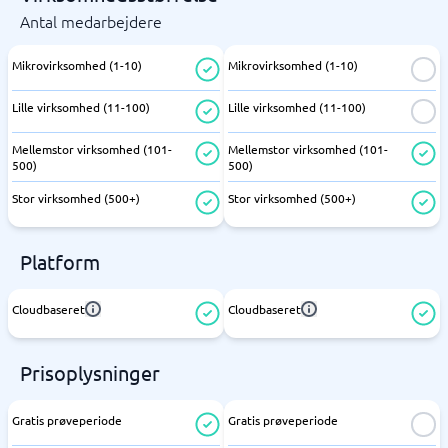
Antal medarbejdere
Mikrovirksomhed (1-10)
Mikrovirksomhed (1-10)
Lille virksomhed (11-100)
Lille virksomhed (11-100)
Mellemstor virksomhed (101-
Mellemstor virksomhed (101-
500)
500)
Stor virksomhed (500+)
Stor virksomhed (500+)
Platform
Cloudbaseret
Cloudbaseret
Prisoplysninger
Gratis prøveperiode
Gratis prøveperiode