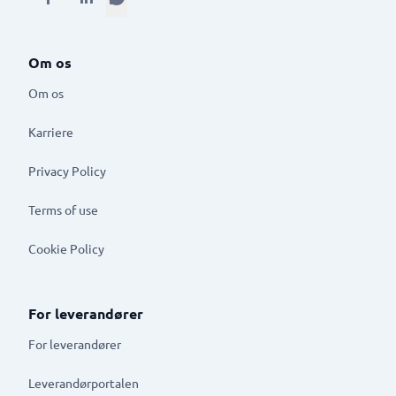
Om os
Om os
Karriere
Privacy Policy
Terms of use
Cookie Policy
For leverandører
For leverandører
Leverandørportalen