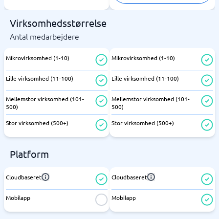
Virksomhedsstørrelse
Antal medarbejdere
Mikrovirksomhed (1-10)
Mikrovirksomhed (1-10)
Lille virksomhed (11-100)
Lille virksomhed (11-100)
Mellemstor virksomhed (101-
Mellemstor virksomhed (101-
500)
500)
Stor virksomhed (500+)
Stor virksomhed (500+)
Platform
Cloudbaseret
Cloudbaseret
Mobilapp
Mobilapp