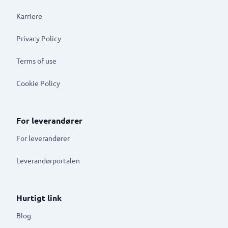
Karriere
Privacy Policy
Terms of use
Cookie Policy
For leverandører
For leverandører
Leverandørportalen
Hurtigt link
Blog