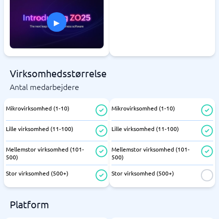
▸
Virksomhedsstørrelse
Antal medarbejdere
Mikrovirksomhed (1-10)
Mikrovirksomhed (1-10)
Lille virksomhed (11-100)
Lille virksomhed (11-100)
Mellemstor virksomhed (101-
Mellemstor virksomhed (101-
500)
500)
Stor virksomhed (500+)
Stor virksomhed (500+)
Platform