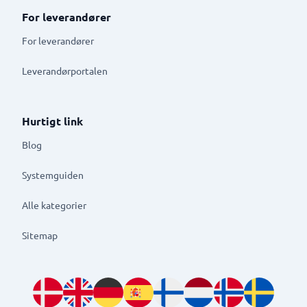
For leverandører
For leverandører
Leverandørportalen
Hurtigt link
Blog
Systemguiden
Alle kategorier
Sitemap