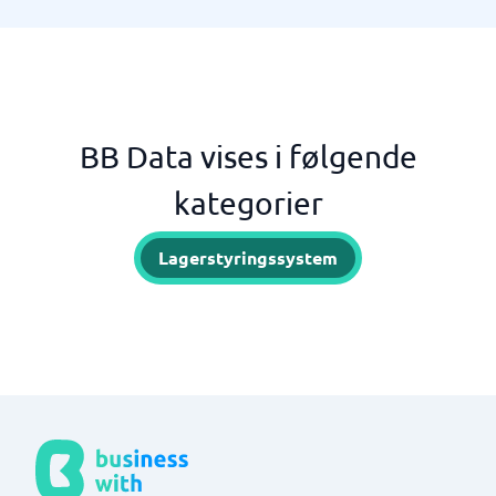
BB Data vises i følgende
kategorier
Lagerstyringssystem