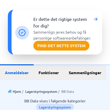
Er dette det rigtige system
for dig?
Sammenlign jeres behov og få
personlige softwareanbefalinger.
FIND DET RETTE SYSTEM
Anmeldelser
Funktioner
Sammenligninger
Hjem
/
Lagerstyringssystem
/
BB Data
BB Data vises i følgende kategorier
Lagerstyringssystem