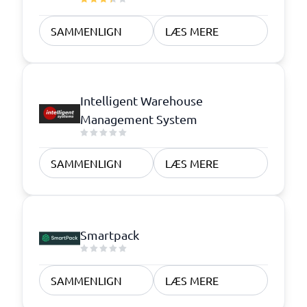
SAMMENLIGN
LÆS MERE
Intelligent Warehouse
Management System
SAMMENLIGN
LÆS MERE
Smartpack
SAMMENLIGN
LÆS MERE