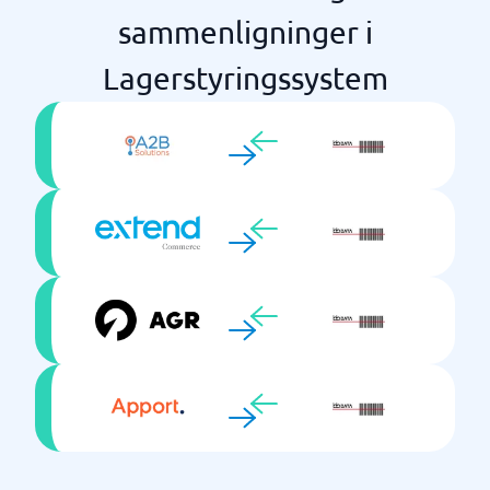
sammenligninger i
Lagerstyringssystem