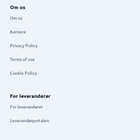
Om os
Om os
Karriere
Privacy Policy
Terms of use
Cookie Policy
For leverandører
For leverandører
Leverandørportalen