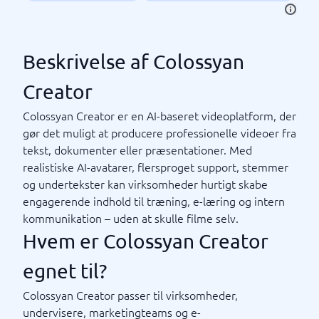
Beskrivelse af Colossyan
Creator
Colossyan Creator er en AI-baseret videoplatform, der
gør det muligt at producere professionelle videoer fra
tekst, dokumenter eller præsentationer. Med
realistiske AI-avatarer, flersproget support, stemmer
og undertekster kan virksomheder hurtigt skabe
engagerende indhold til træning, e-læring og intern
kommunikation – uden at skulle filme selv.
Hvem er Colossyan Creator
egnet til?
Colossyan Creator passer til virksomheder,
undervisere, marketingteams og e-