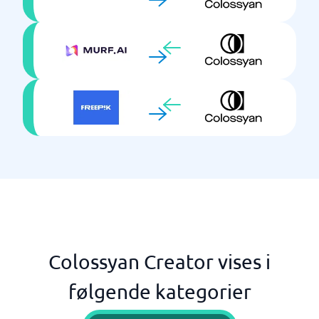
Colossyan Creator vises i
følgende kategorier