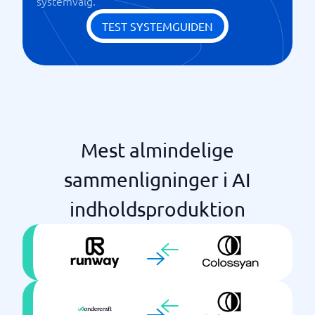
systemvalg.
TEST SYSTEMGUIDEN
Mest almindelige
sammenligninger i AI
indholdsproduktion