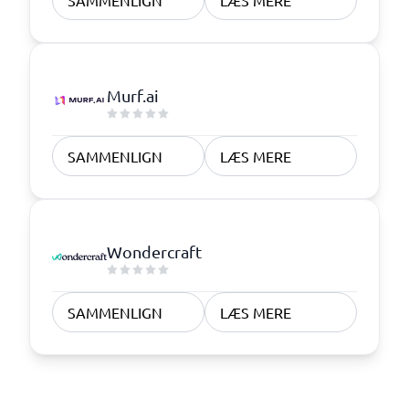
SAMMENLIGN
LÆS MERE
Murf.ai
SAMMENLIGN
LÆS MERE
Wondercraft
SAMMENLIGN
LÆS MERE