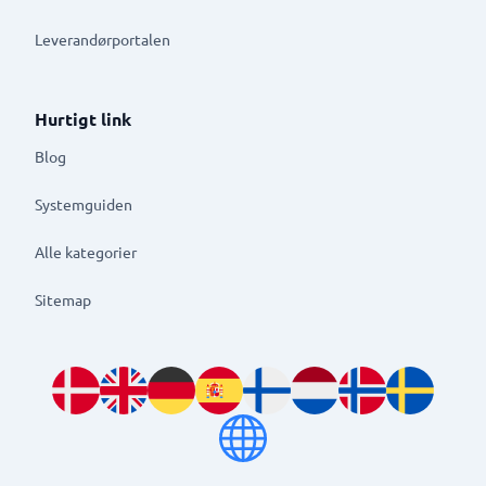
Leverandørportalen
Hurtigt link
Blog
Systemguiden
Alle kategorier
Sitemap