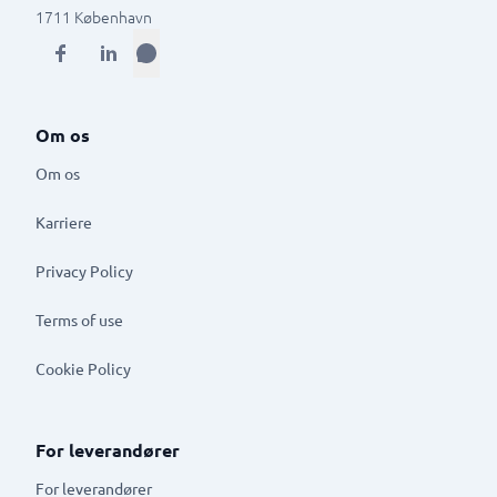
1711
København
Om os
Om os
Karriere
Privacy Policy
Terms of use
Cookie Policy
For leverandører
For leverandører