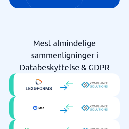
Mest almindelige
sammenligninger i
Databeskyttelse & GDPR