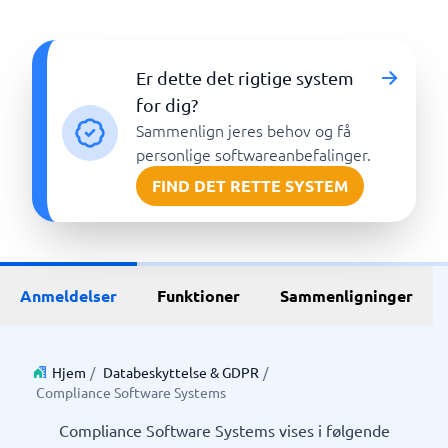
Er dette det rigtige system
for dig?
Sammenlign jeres behov og få
personlige softwareanbefalinger.
FIND DET RETTE SYSTEM
Anmeldelser
Funktioner
Sammenligninger
Hjem
/
Databeskyttelse & GDPR
/
Compliance Software Systems
Compliance Software Systems vises i følgende