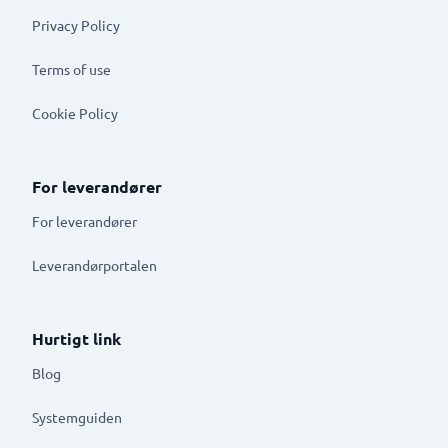
Privacy Policy
Terms of use
Cookie Policy
For leverandører
For leverandører
Leverandørportalen
Hurtigt link
Blog
Systemguiden