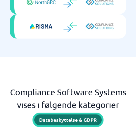
Compliance Software Systems
vises i følgende kategorier
Databeskyttelse & GDPR