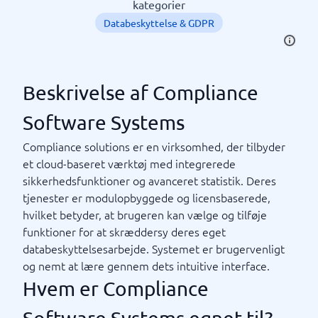
kategorier
Databeskyttelse & GDPR
Beskrivelse af Compliance
Software Systems
Compliance solutions er en virksomhed, der tilbyder
et cloud-baseret værktøj med integrerede
sikkerhedsfunktioner og avanceret statistik. Deres
tjenester er modulopbyggede og licensbaserede,
hvilket betyder, at brugeren kan vælge og tilføje
funktioner for at skræddersy deres eget
databeskyttelsesarbejde. Systemet er brugervenligt
og nemt at lære gennem dets intuitive interface.
Hvem er Compliance