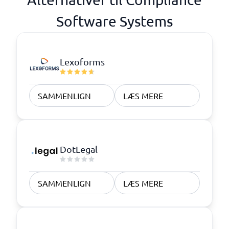
Software Systems
Lexoforms
SAMMENLIGN
LÆS MERE
DotLegal
SAMMENLIGN
LÆS MERE