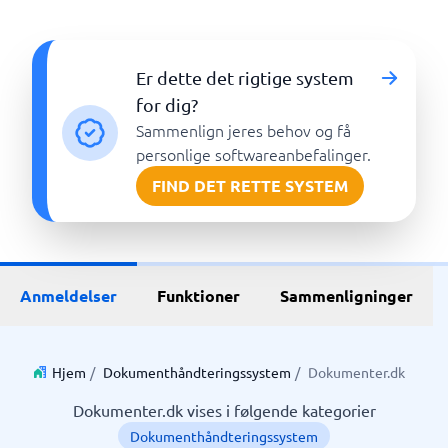
Er dette det rigtige system
for dig?
Sammenlign jeres behov og få
personlige softwareanbefalinger.
FIND DET RETTE SYSTEM
Anmeldelser
Funktioner
Sammenligninger
Hjem
/
Dokumenthåndteringssystem
/
Dokumenter.dk
Dokumenter.dk vises i følgende kategorier
Dokumenthåndteringssystem