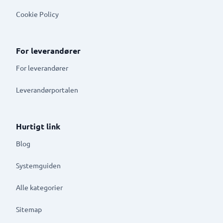
Cookie Policy
For leverandører
For leverandører
Leverandørportalen
Hurtigt link
Blog
Systemguiden
Alle kategorier
Sitemap