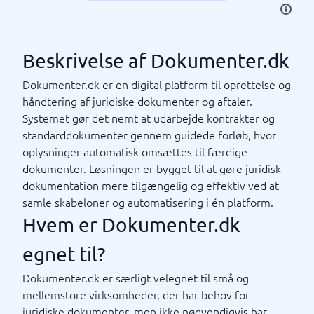
Beskrivelse af Dokumenter.dk
Dokumenter.dk er en digital platform til oprettelse og
håndtering af juridiske dokumenter og aftaler.
Systemet gør det nemt at udarbejde kontrakter og
standarddokumenter gennem guidede forløb, hvor
oplysninger automatisk omsættes til færdige
dokumenter. Løsningen er bygget til at gøre juridisk
dokumentation mere tilgængelig og effektiv ved at
samle skabeloner og automatisering i én platform.
Hvem er Dokumenter.dk
egnet til?
Dokumenter.dk er særligt velegnet til små og
mellemstore virksomheder, der har behov for
juridiske dokumenter, men ikke nødvendigvis har