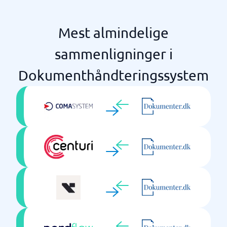
Mest almindelige
sammenligninger i
Dokumenthåndteringssystem