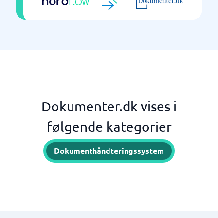
Dokumenter.dk vises i
følgende kategorier
Dokumenthåndteringssystem