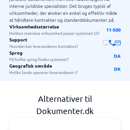
interne juridiske specialister. Det bruges typisk af
virksomheder, der ønsker en enkel og effektiv måde
at håndtere kontrakter og standarddokumenter på.
Virksomhedsstørrelse
11-500
Hvilken størrelse virksomhed passer systemet til?
Support
Hvordan kan leverandøren kontaktes?
Sprog
DA
På hvilke sprog findes systemet?
Geografisk område
DK
Hvilke lande opererer leverandøren i?
Alternativer til
Dokumenter.dk