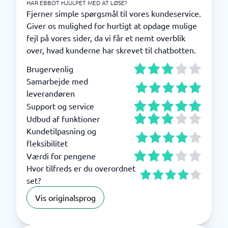
HAR EBBOT HJULPET MED AT LØSE?
Fjerner simple spørgsmål til vores kundeservice.
Giver os mulighed for hurtigt at opdage mulige
fejl på vores sider, da vi får et nemt overblik
over, hvad kunderne har skrevet til chatbotten.
Brugervenlig
Samarbejde med
leverandøren
Support og service
Udbud af funktioner
Kundetilpasning og
fleksibilitet
Værdi for pengene
Hvor tilfreds er du overordnet
set?
Vis originalsprog