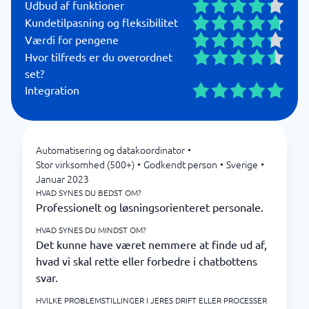
Udbud af funktioner
Kundetilpasning og fleksibilitet
Værdi for pengene
Hvor tilfreds er du overordnet
set?
Integration
Automatisering og datakoordinator
•
Stor virksomhed (500+)
•
Godkendt person
•
Sverige
•
Januar 2023
HVAD SYNES DU BEDST OM?
Professionelt og løsningsorienteret personale.
HVAD SYNES DU MINDST OM?
Det kunne have været nemmere at finde ud af,
hvad vi skal rette eller forbedre i chatbottens
svar.
HVILKE PROBLEMSTILLINGER I JERES DRIFT ELLER PROCESSER