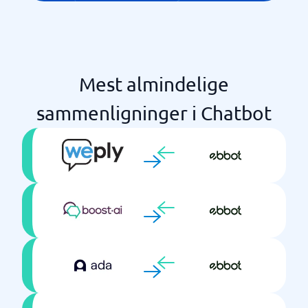
Mest almindelige
sammenligninger i Chatbot