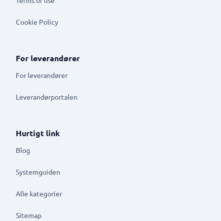
Cookie Policy
For leverandører
For leverandører
Leverandørportalen
Hurtigt link
Blog
Systemguiden
Alle kategorier
Sitemap