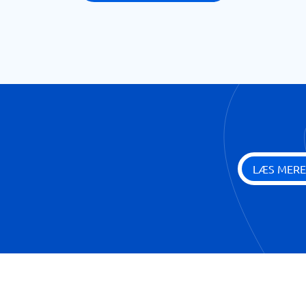
LÆS MERE