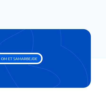
 OM ET SAMARBEJDE