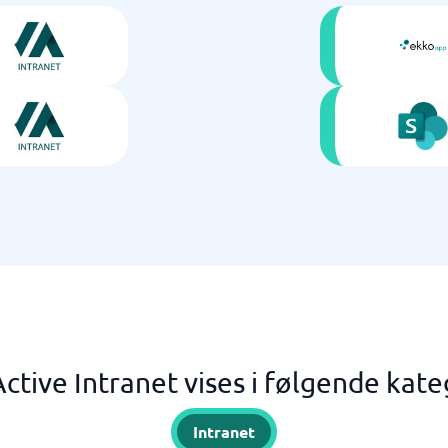
Active Intranet vises i følgende kate
Intranet