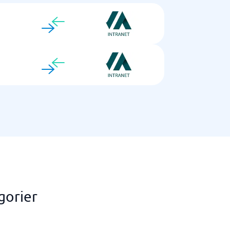
gorier