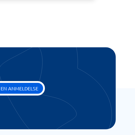
 EN ANMELDELSE