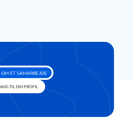
 OM ET SAMARBEJDE
ANG TIL DIN PROFIL