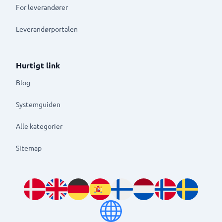
For leverandører
Leverandørportalen
Hurtigt link
Blog
Systemguiden
Alle kategorier
Sitemap