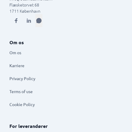
Flæsketorvet 68
1711
København
Om os
Om os
Karriere
Privacy Policy
Terms of use
Cookie Policy
For leverandører