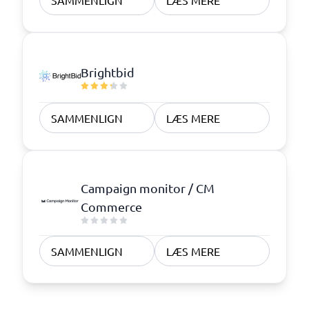
SAMMENLIGN
LÆS MERE
Brightbid
SAMMENLIGN
LÆS MERE
Campaign monitor / CM
Commerce
SAMMENLIGN
LÆS MERE