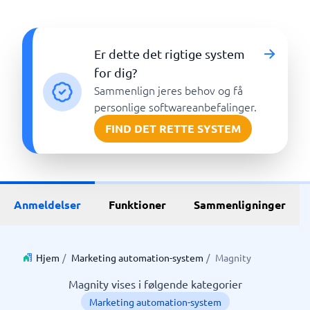
Er dette det rigtige system
for dig?
Sammenlign jeres behov og få
personlige softwareanbefalinger.
FIND DET RETTE SYSTEM
Anmeldelser
Funktioner
Sammenligninger
Hjem
/
Marketing automation-system
/
Magnity
Magnity vises i følgende kategorier
Marketing automation-system