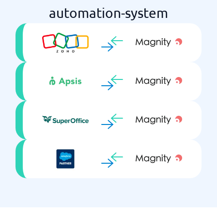
automation-system