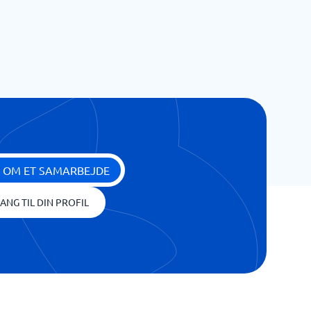
 OM ET SAMARBEJDE
ANG TIL DIN PROFIL