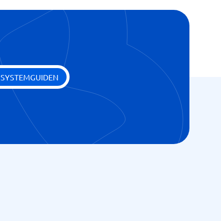
 SYSTEMGUIDEN