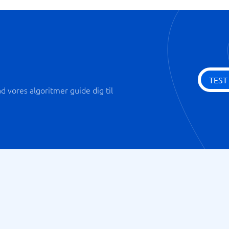
TEST
 vores algoritmer guide dig til