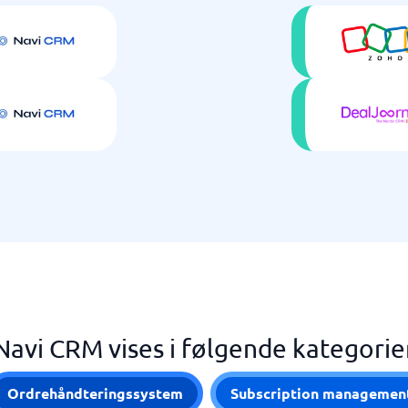
Navi CRM vises i følgende kategorie
Ordrehåndteringssystem
Subscription managemen