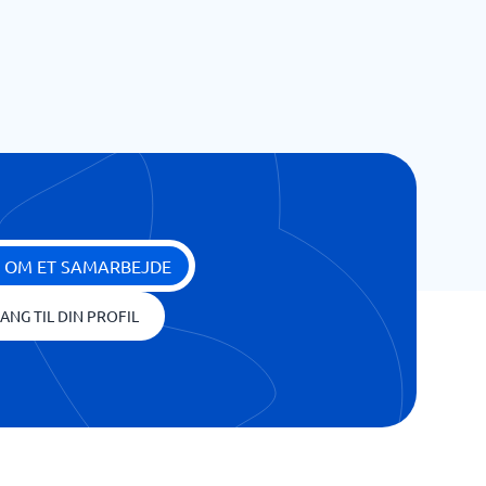
 OM ET SAMARBEJDE
ANG TIL DIN PROFIL