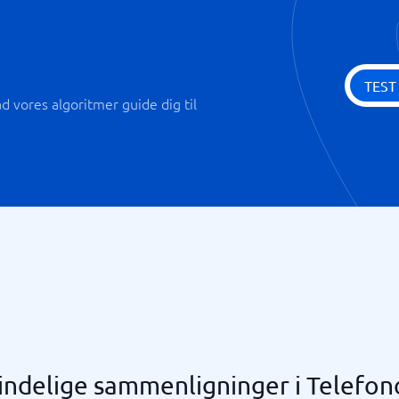
TEST
 vores algoritmer guide dig til
ndelige sammenligninger i Telefon