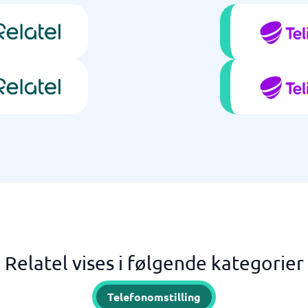
Relatel vises i følgende kategorier
Telefonomstilling