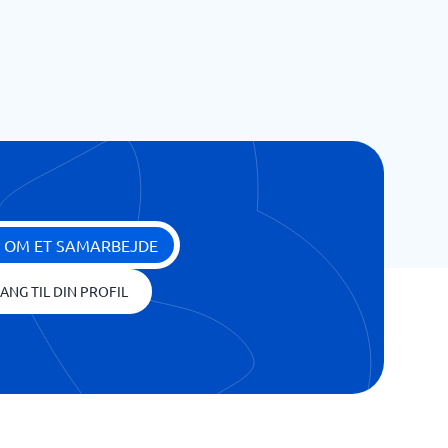
 OM ET SAMARBEJDE
ANG TIL DIN PROFIL