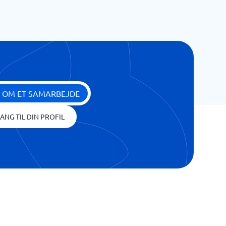
 OM ET SAMARBEJDE
ANG TIL DIN PROFIL