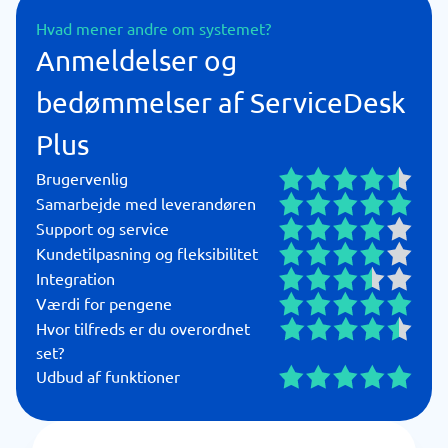
Hvad mener andre om systemet?
Anmeldelser og
bedømmelser af ServiceDesk
Plus
Brugervenlig
Samarbejde med leverandøren
Support og service
Kundetilpasning og fleksibilitet
Integration
Værdi for pengene
Hvor tilfreds er du overordnet
set?
Udbud af funktioner