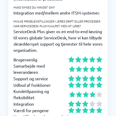
HVAD SYNES DU MINDST OM?
Integration med/mellem andre ITSM-systemer.
HVILKE PROBLEMSTILLINGER I JERES DRIFT ELLER PROCESSER
HAR SERVICEDESK PLUS HJULPET MED AT LØSE?
ServiceDesk Plus giver os en end-to-end-løsning
til vores globale ServiceDesk, hvor vi kan tilbyde
skræddersyet support og tjenester til hele vores
organisation.
Brugervenlig
Samarbejde med
leverandøren
Support og service
Udbud af funktioner
Kundetilpasning og
fleksibilitet
Integration
Værdi for pengene