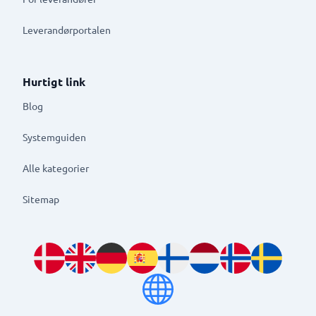
Leverandørportalen
Hurtigt link
Blog
Systemguiden
Alle kategorier
Sitemap