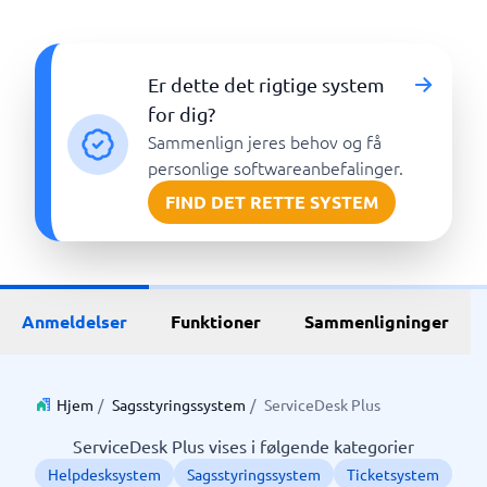
Er dette det rigtige system
for dig?
Sammenlign jeres behov og få
personlige softwareanbefalinger.
FIND DET RETTE SYSTEM
Anmeldelser
Funktioner
Sammenligninger
Hjem
/
Sagsstyringssystem
/
ServiceDesk Plus
ServiceDesk Plus vises i følgende kategorier
Helpdesksystem
Sagsstyringssystem
Ticketsystem