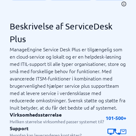
Beskrivelse af ServiceDesk
Plus
ManageEngine Service Desk Plus er tilgængelig som
en cloud-service og lokalt og er en helpdesk-løsning
med ITIL-support til alle typer organisationer, store og
små med forskellige behov for funktioner. Med
avancerede ITSM-funktioner i kombination med
brugervenlighed hjælper service plus supportteam
med at levere service i verdensklasse med
reducerede omkostninger. Svensk støtte og støtte fra
Inuit betyder, at du får det bedste ud af systemet.
Virksomhedsstørrelse
101-500+
Hvilken størrelse virksomhed passer systemet til?
Support
Hvordan kan leverandøren kontaktes?