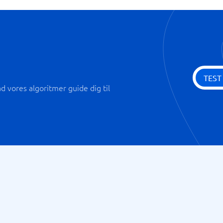
TEST
 vores algoritmer guide dig til