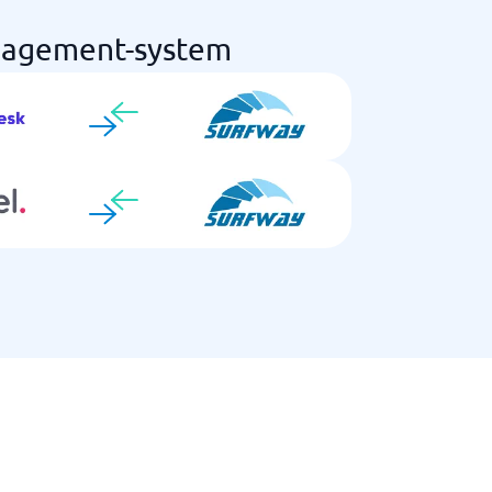
anagement-system