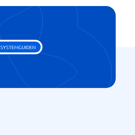
 SYSTEMGUIDEN