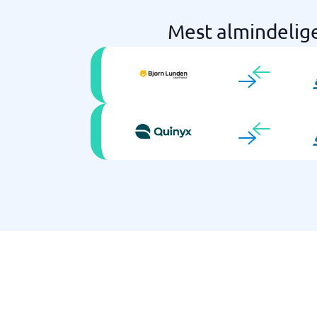
Mest almindelig