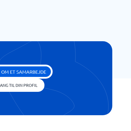
 OM ET SAMARBEJDE
ANG TIL DIN PROFIL