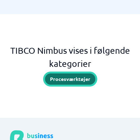
TIBCO Nimbus vises i følgende
kategorier
Procesværktøjer