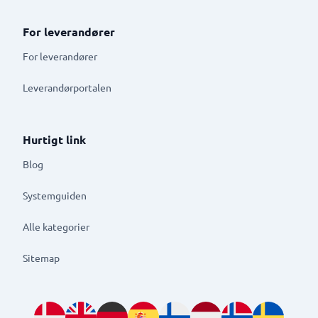
For leverandører
For leverandører
Leverandørportalen
Hurtigt link
Blog
Systemguiden
Alle kategorier
Sitemap