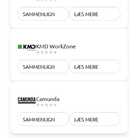
SAMMENLIGN
LÆS MERE
KMD WorkZone
SAMMENLIGN
LÆS MERE
Camunda
SAMMENLIGN
LÆS MERE