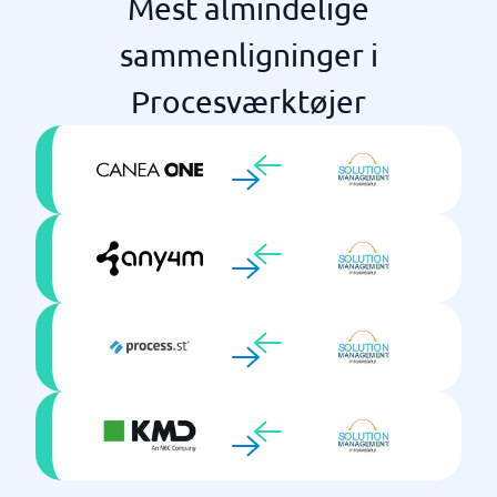
Mest almindelige
sammenligninger i
Procesværktøjer