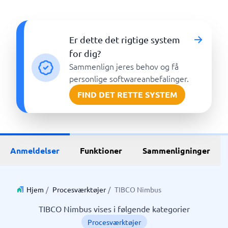
Er dette det rigtige system
for dig?
Sammenlign jeres behov og få
personlige softwareanbefalinger.
FIND DET RETTE SYSTEM
Anmeldelser
Funktioner
Sammenligninger
Hjem
/
Procesværktøjer
/
TIBCO Nimbus
TIBCO Nimbus vises i følgende kategorier
Procesværktøjer