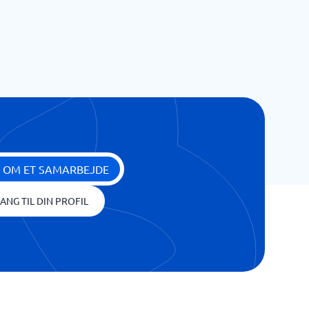
 OM ET SAMARBEJDE
ANG TIL DIN PROFIL