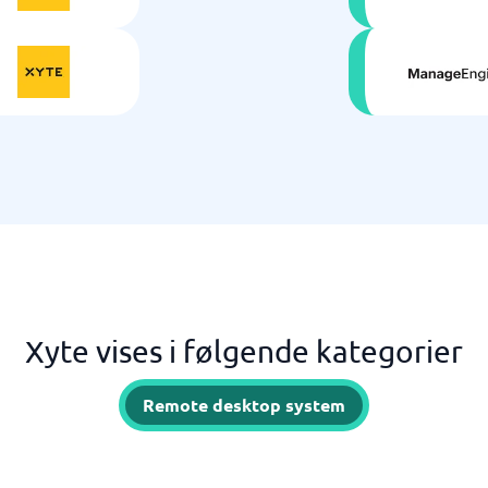
Xyte vises i følgende kategorier
Remote desktop system