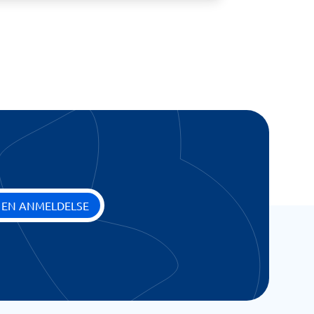
 EN ANMELDELSE