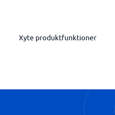
Xyte produktfunktioner