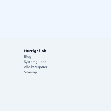
Hurtigt link
Blog
Systemguiden
Alle kategorier
Sitemap