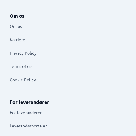
Om os
Om os
Karriere
Privacy Policy
Terms of use
Cookie Policy
For leverandører
For leverandører
Leverandørportalen