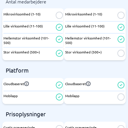
Antal medarbejdere
Mikrovirksomhed (1-10)
Mikrovirksomhed (1-10)
Lille virksomhed (11-100)
Lille virksomhed (11-100)
Mellemstor virksomhed (101-
Mellemstor virksomhed (101-
500)
500)
Stor virksomhed (500+)
Stor virksomhed (500+)
Platform
Cloudbaseret
Cloudbaseret
Mobilapp
Mobilapp
Prisoplysninger
Gratis prøveperiode
Gratis prøveperiode