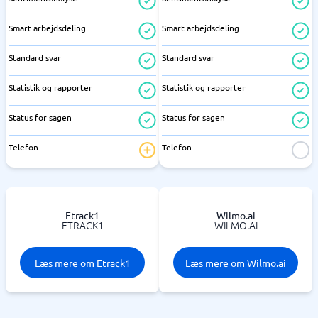
Smart arbejdsdeling
Smart arbejdsdeling
Standard svar
Standard svar
Statistik og rapporter
Statistik og rapporter
Status for sagen
Status for sagen
Telefon
Telefon
Etrack1
Wilmo.ai
ETRACK1
WILMO.AI
Læs mere om Etrack1
Læs mere om Wilmo.ai