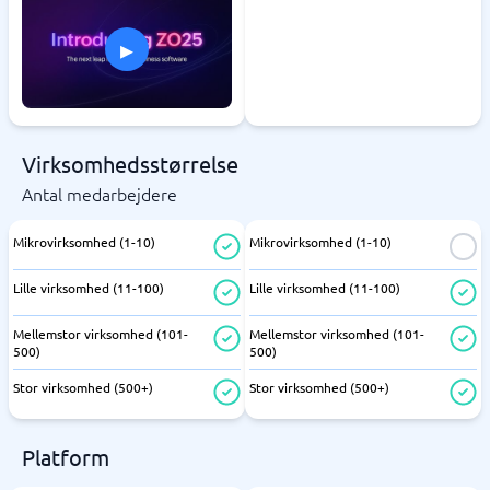
▸
Virksomhedsstørrelse
Antal medarbejdere
Mikrovirksomhed (1-10)
Mikrovirksomhed (1-10)
Lille virksomhed (11-100)
Lille virksomhed (11-100)
Mellemstor virksomhed (101-
Mellemstor virksomhed (101-
500)
500)
Stor virksomhed (500+)
Stor virksomhed (500+)
Platform