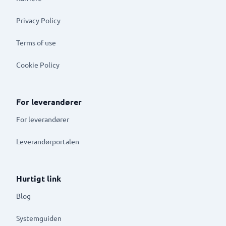
Privacy Policy
Terms of use
Cookie Policy
For leverandører
For leverandører
Leverandørportalen
Hurtigt link
Blog
Systemguiden