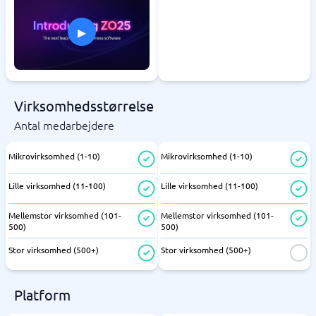
▸
Virksomhedsstørrelse
Antal medarbejdere
Mikrovirksomhed (1-10)
Mikrovirksomhed (1-10)
Lille virksomhed (11-100)
Lille virksomhed (11-100)
Mellemstor virksomhed (101-
Mellemstor virksomhed (101-
500)
500)
Stor virksomhed (500+)
Stor virksomhed (500+)
Platform