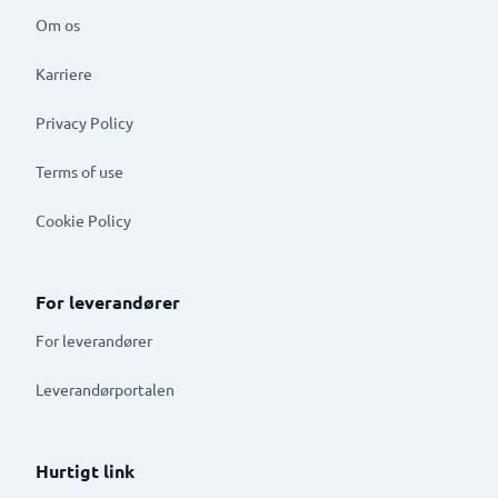
Om os
Karriere
Privacy Policy
Terms of use
Cookie Policy
For leverandører
For leverandører
Leverandørportalen
Hurtigt link