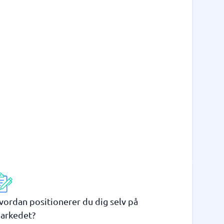
vordan positionerer du dig selv på
arkedet?