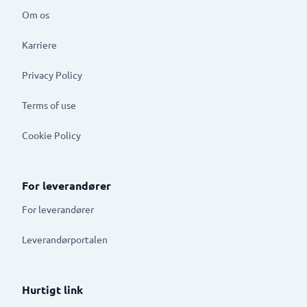
Om os
Karriere
Privacy Policy
Terms of use
Cookie Policy
For leverandører
For leverandører
Leverandørportalen
Hurtigt link