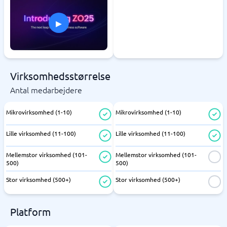
▸
Virksomhedsstørrelse
Antal medarbejdere
Mikrovirksomhed (1-10)
Mikrovirksomhed (1-10)
Lille virksomhed (11-100)
Lille virksomhed (11-100)
Mellemstor virksomhed (101-
Mellemstor virksomhed (101-
500)
500)
Stor virksomhed (500+)
Stor virksomhed (500+)
Platform