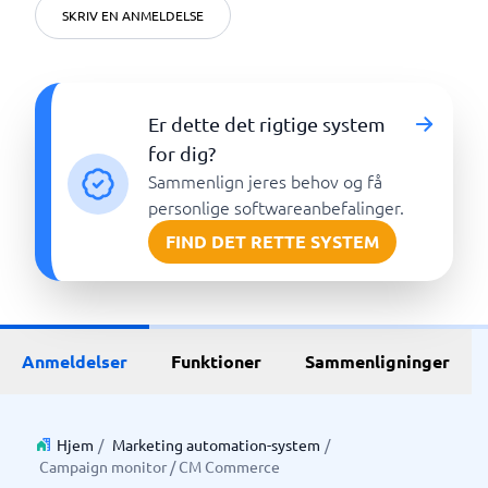
SKRIV EN ANMELDELSE
Er dette det rigtige system
for dig?
Sammenlign jeres behov og få
personlige softwareanbefalinger.
FIND DET RETTE SYSTEM
Anmeldelser
Funktioner
Sammenligninger
Hjem
/
Marketing automation-system
/
Campaign monitor / CM Commerce