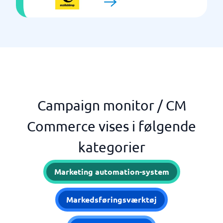
Campaign monitor / CM
Commerce vises i følgende
kategorier
Marketing automation-system
Markedsføringsværktøj