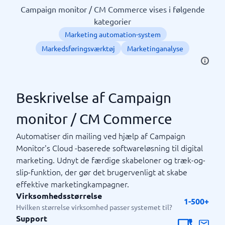
Campaign monitor / CM Commerce vises i følgende
kategorier
Marketing automation-system
Markedsføringsværktøj
Marketinganalyse
Beskrivelse af Campaign
monitor / CM Commerce
Automatiser din mailing ved hjælp af Campaign
Monitor's Cloud -baserede softwareløsning til digital
marketing. Udnyt de færdige skabeloner og træk-og-
slip-funktion, der gør det brugervenligt at skabe
effektive marketingkampagner.
Virksomhedsstørrelse
1-500+
Hvilken størrelse virksomhed passer systemet til?
Support