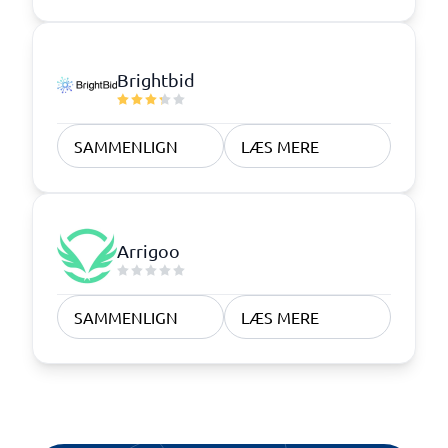
Brightbid
SAMMENLIGN
LÆS MERE
Arrigoo
SAMMENLIGN
LÆS MERE