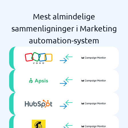
Mest almindelige
sammenligninger i Marketing
automation-system