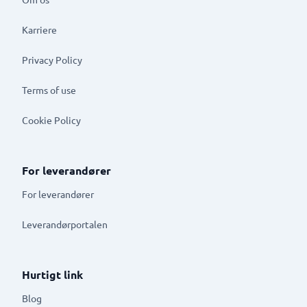
Karriere
Privacy Policy
Terms of use
Cookie Policy
For leverandører
For leverandører
Leverandørportalen
Hurtigt link
Blog