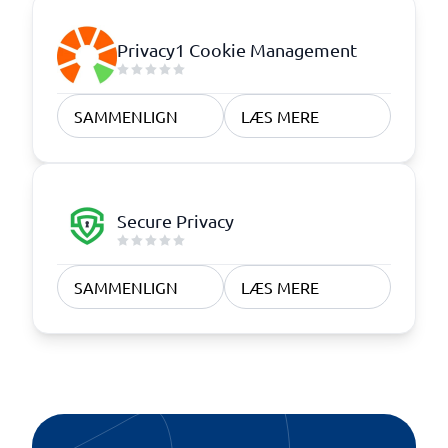
Privacy1 Cookie Management
SAMMENLIGN
LÆS MERE
Secure Privacy
SAMMENLIGN
LÆS MERE