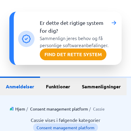
Er dette det rigtige system
for dig?
Sammenlign jeres behov og få
personlige softwareanbefalinger.
FIND DET RETTE SYSTEM
Anmeldelser
Funktioner
Sammenligninger
Hjem
/
Consent management platform
/
Cassie
Cassie vises i følgende kategorier
Consent management platform