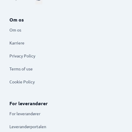
Om os
Om os
Karriere
Privacy Policy
Terms of use
Cookie Policy
For leverandører
For leverandører
Leverandørportalen