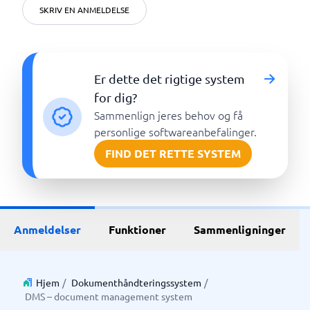
SKRIV EN ANMELDELSE
Er dette det rigtige system
for dig?
Sammenlign jeres behov og få
personlige softwareanbefalinger.
FIND DET RETTE SYSTEM
Anmeldelser
Funktioner
Sammenligninger
Hjem
/
Dokumenthåndteringssystem
/
DMS – document management system