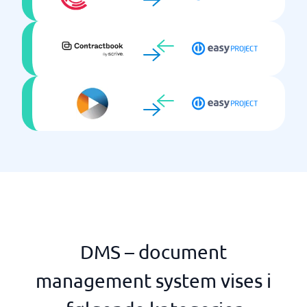
DMS – document
management system vises i