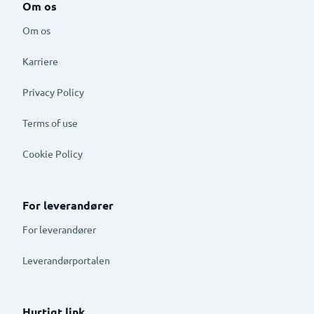
Om os
Om os
Karriere
Privacy Policy
Terms of use
Cookie Policy
For leverandører
For leverandører
Leverandørportalen
Hurtigt link