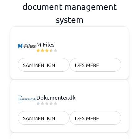
document management
system
M-Files
SAMMENLIGN
LÆS MERE
Dokumenter.dk
SAMMENLIGN
LÆS MERE