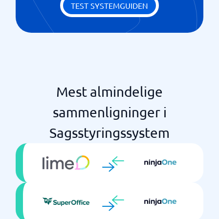
TEST SYSTEMGUIDEN
Mest almindelige
sammenligninger i
Sagsstyringssystem