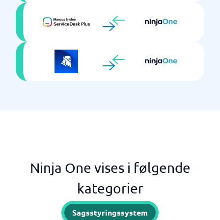
Ninja One vises i følgende
kategorier
Sagsstyringssystem