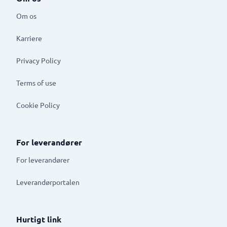
Om os
Karriere
Privacy Policy
Terms of use
Cookie Policy
For leverandører
For leverandører
Leverandørportalen
Hurtigt link