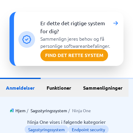
Er dette det rigtige system
for dig?
Sammenlign jeres behov og få
personlige softwareanbefalinger.
FIND DET RETTE SYSTEM
Anmeldelser
Funktioner
Sammenligninger
Hjem
/
Sagsstyringssystem
/
Ninja One
Ninja One vises i følgende kategorier
Sagsstyringssystem
Endpoint security