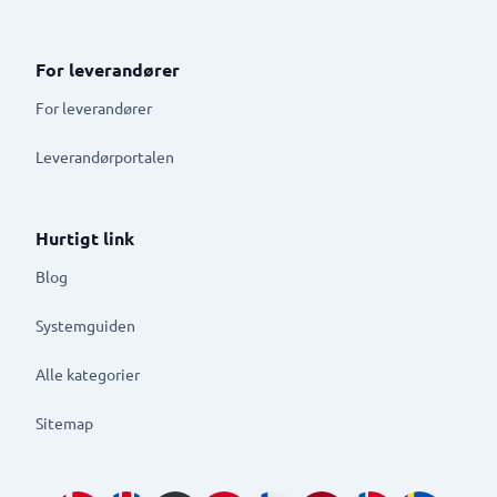
For leverandører
For leverandører
Leverandørportalen
Hurtigt link
Blog
Systemguiden
Alle kategorier
Sitemap