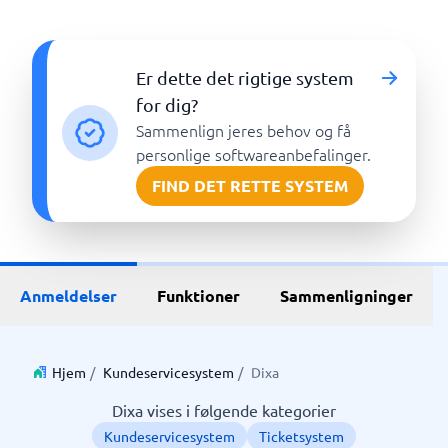
Er dette det rigtige system
for dig?
Sammenlign jeres behov og få
personlige softwareanbefalinger.
FIND DET RETTE SYSTEM
Anmeldelser
Funktioner
Sammenligninger
Hjem
/
Kundeservicesystem
/
Dixa
Dixa vises i følgende kategorier
Kundeservicesystem
Ticketsystem