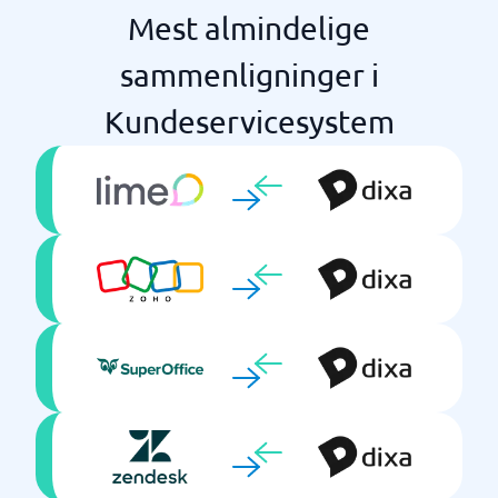
Mest almindelige
sammenligninger i
Kundeservicesystem