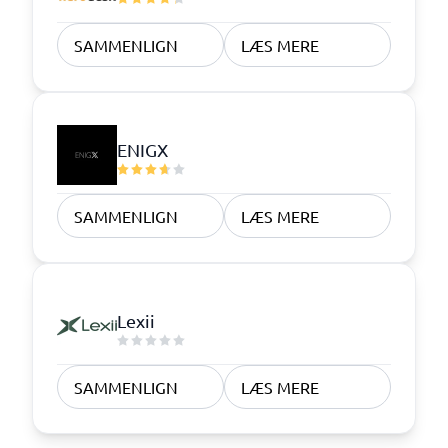
SAMMENLIGN
LÆS MERE
ENIGX
SAMMENLIGN
LÆS MERE
Lexii
SAMMENLIGN
LÆS MERE