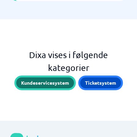
Dixa vises i følgende
kategorier
Kundeservicesystem
Ticketsystem