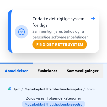
Er dette det rigtige system
for dig?
Sammenlign jeres behov og få
personlige softwareanbefalinger.
FIND DET RETTE SYSTEM
Anmeldelser
Funktioner
Sammenligninger
Hjem
/
Medarbejdertilfredshedsundersøgelse
/
Zoios
Zoios vises i følgende kategorier
Medarbejdertilfredshedsundersøgelse