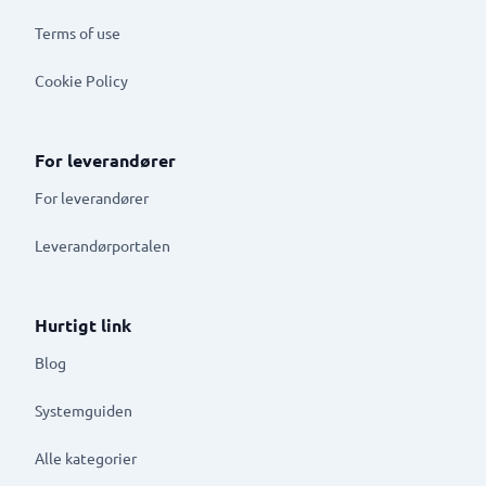
Terms of use
Cookie Policy
For leverandører
For leverandører
Leverandørportalen
Hurtigt link
Blog
Systemguiden
Alle kategorier