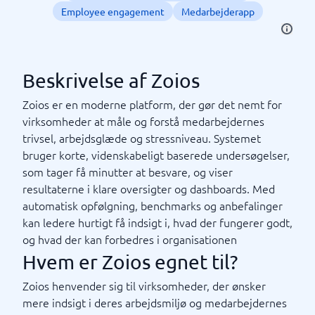
Employee engagement
Medarbejderapp
Beskrivelse af Zoios
Zoios er en moderne platform, der gør det nemt for
virksomheder at måle og forstå medarbejdernes
trivsel, arbejdsglæde og stressniveau. Systemet
bruger korte, videnskabeligt baserede undersøgelser,
som tager få minutter at besvare, og viser
resultaterne i klare oversigter og dashboards. Med
automatisk opfølgning, benchmarks og anbefalinger
kan ledere hurtigt få indsigt i, hvad der fungerer godt,
og hvad der kan forbedres i organisationen
Hvem er Zoios egnet til?
Zoios henvender sig til virksomheder, der ønsker
mere indsigt i deres arbejdsmiljø og medarbejdernes