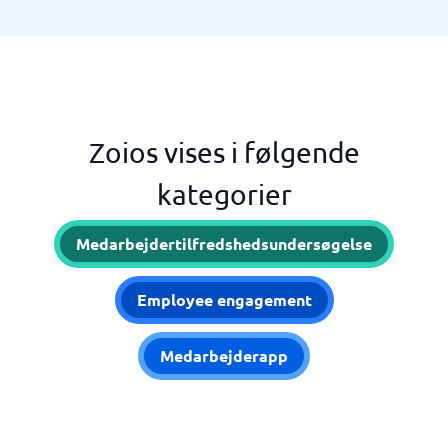
Zoios vises i følgende
kategorier
Medarbejdertilfredshedsundersøgelse
Employee engagement
Medarbejderapp