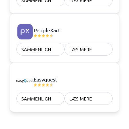
SAMMENLIGN
LÆS MERE
PeopleXact
SAMMENLIGN
LÆS MERE
Easyquest
SAMMENLIGN
LÆS MERE