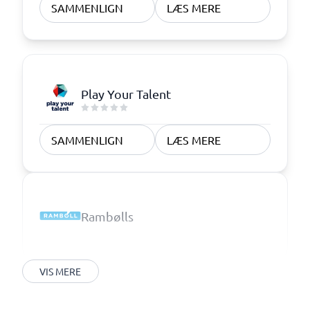
SAMMENLIGN
LÆS MERE
Play Your Talent
SAMMENLIGN
LÆS MERE
Rambølls
VIS MERE