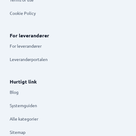
Cookie Policy
For leverandører
For leverandører
Leverandørportalen
Hurtigt link
Blog
Systemguiden
Alle kategorier
Sitemap