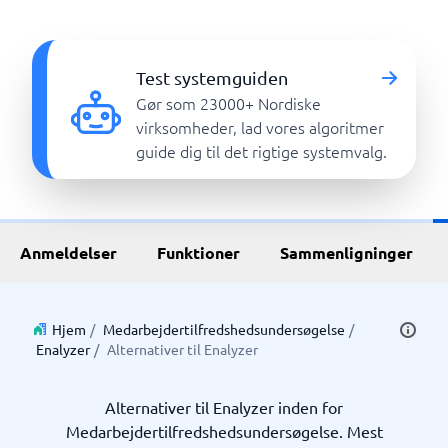
Test systemguiden
Gør som 23000+ Nordiske
virksomheder, lad vores algoritmer
guide dig til det rigtige systemvalg.
Anmeldelser
Funktioner
Sammenligninger
Hjem
/
Medarbejdertilfredshedsundersøgelse
/
Enalyzer
/
Alternativer til Enalyzer
Alternativer til Enalyzer inden for
Medarbejdertilfredshedsundersøgelse. Mest