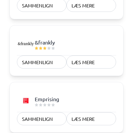
SAMMENLIGN
LÆS MERE
&frankly
SAMMENLIGN
LÆS MERE
Emprising
SAMMENLIGN
LÆS MERE